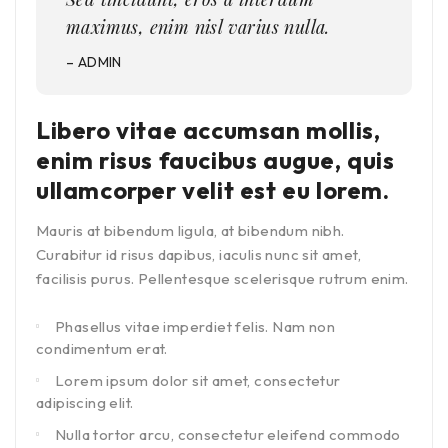
maximus, enim nisl varius nulla.
– ADMIN
Libero vitae accumsan mollis,
enim risus faucibus augue, quis
ullamcorper velit est eu lorem.
Mauris at bibendum ligula, at bibendum nibh.
Curabitur id risus dapibus, iaculis nunc sit amet,
facilisis purus. Pellentesque scelerisque rutrum enim.
Phasellus vitae imperdiet felis. Nam non
condimentum erat.
Lorem ipsum dolor sit amet, consectetur
adipiscing elit.
Nulla tortor arcu, consectetur eleifend commodo