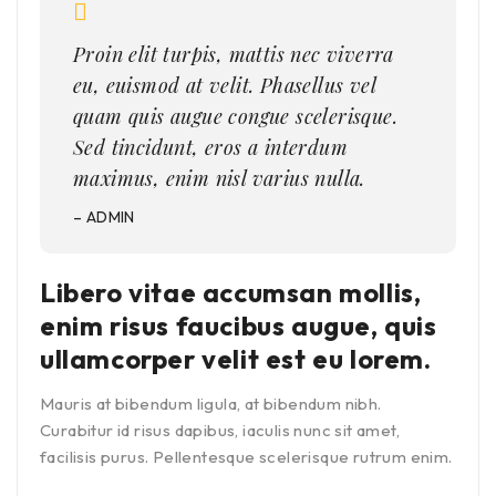
Proin elit turpis, mattis nec viverra
eu, euismod at velit. Phasellus vel
quam quis augue congue scelerisque.
Sed tincidunt, eros a interdum
maximus, enim nisl varius nulla.
– ADMIN
Libero vitae accumsan mollis,
enim risus faucibus augue, quis
ullamcorper velit est eu lorem.
Mauris at bibendum ligula, at bibendum nibh.
Curabitur id risus dapibus, iaculis nunc sit amet,
facilisis purus. Pellentesque scelerisque rutrum enim.