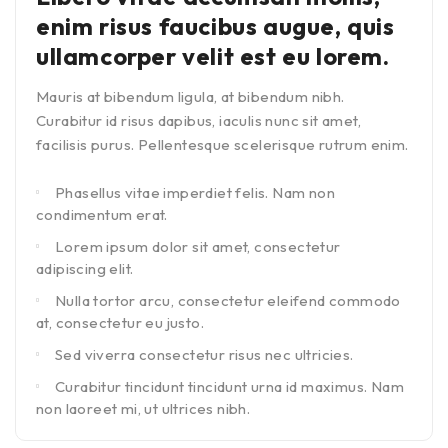
enim risus faucibus augue, quis
ullamcorper velit est eu lorem.
Mauris at bibendum ligula, at bibendum nibh.
Curabitur id risus dapibus, iaculis nunc sit amet,
facilisis purus. Pellentesque scelerisque rutrum enim.
Phasellus vitae imperdiet felis. Nam non
condimentum erat.
Lorem ipsum dolor sit amet, consectetur
adipiscing elit.
Nulla tortor arcu, consectetur eleifend commodo
at, consectetur eu justo.
Sed viverra consectetur risus nec ultricies.
Curabitur tincidunt tincidunt urna id maximus. Nam
non laoreet mi, ut ultrices nibh.