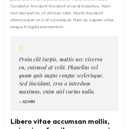
Curabitur tincidunt tincidunt urna id maximus. Nam
non laoreet mi, ut ultrices nibh. Morbi tincidunt
ullamcorper orci at consequat. Nam ac sapien vitae
neque fringilla elementum.
Proin elit turpis, mattis nec viverra
eu, euismod at velit. Phasellus vel
quam quis augue congue scelerisque.
Sed tincidunt, eros a interdum
maximus, enim nisl varius nulla.
– ADMIN
Libero vitae accumsan mollis,