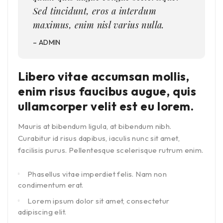
Sed tincidunt, eros a interdum
maximus, enim nisl varius nulla.
– ADMIN
Libero vitae accumsan mollis,
enim risus faucibus augue, quis
ullamcorper velit est eu lorem.
Mauris at bibendum ligula, at bibendum nibh.
Curabitur id risus dapibus, iaculis nunc sit amet,
facilisis purus. Pellentesque scelerisque rutrum enim.
Phasellus vitae imperdiet felis. Nam non
condimentum erat.
Lorem ipsum dolor sit amet, consectetur
adipiscing elit.